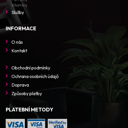
Vitamíny
Služby
INFORMACE
O nás
Kontakt
Obchodní podmínky
Ochrana osobních údajů
Doprava
Způsoby platby
PLATEBNÍ METODY