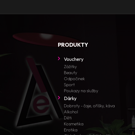
PRODUKTY
Vouchery
Zážitky
Beauty
Odpočinek
Sport
Poukazy na služby
Dárky
Dobroty - čaje, oříšky, káva
Alkohol
Děti
Kosmetika
Erotika