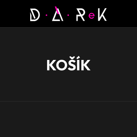
KOŠÍK