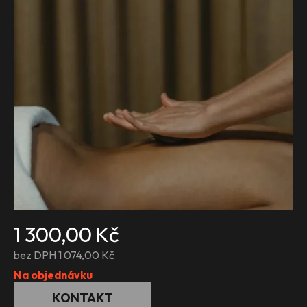
1 300,00 Kč
bez DPH 1 074,00 Kč
Na objednávku
KONTAKT