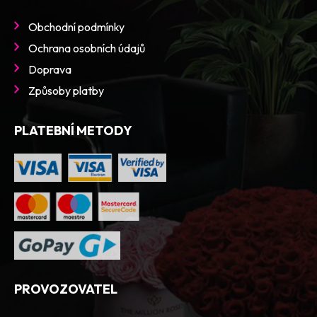
Obchodní podmínky
Ochrana osobních údajů
Doprava
Způsoby platby
PLATEBNÍ METODY
PROVOZOVATEL