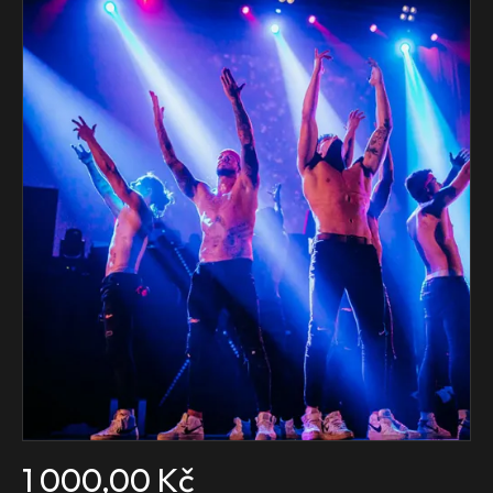
1 000,00 Kč