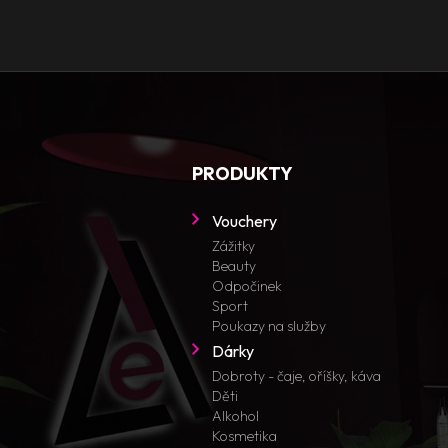
PRODUKTY
Vouchery
Zážitky
Beauty
Odpočinek
Sport
Poukazy na služby
Dárky
Dobroty - čaje, oříšky, káva
Děti
Alkohol
Kosmetika