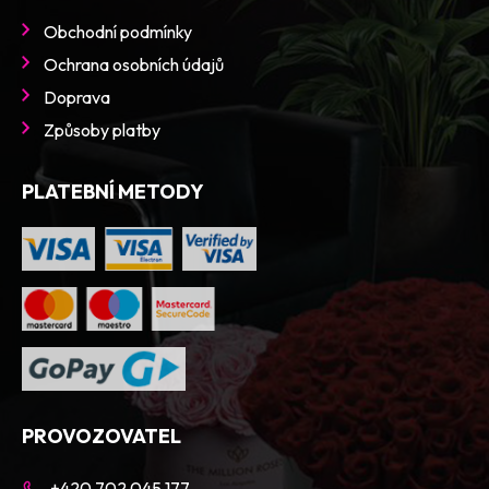
Obchodní podmínky
Ochrana osobních údajů
Doprava
Způsoby platby
PLATEBNÍ METODY
PROVOZOVATEL
+420 702 045 177