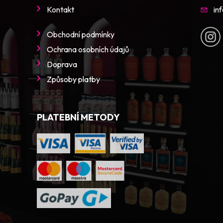
Kontakt
in
Obchodní podmínky
Ochrana osobních údajů
Doprava
Způsoby platby
PLATEBNÍ METODY