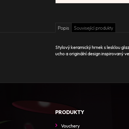
Popis
Související produkty
Stylový keramický hrnek s lesklou gla
ucho a originální design inspirovaný 
PRODUKTY
Vouchery