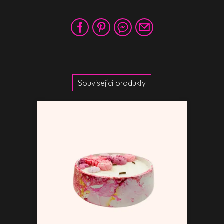
Související produkty