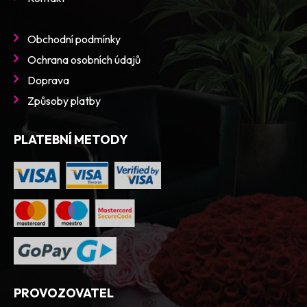
Obchodní podmínky
Ochrana osobních údajů
Doprava
Způsoby platby
PLATEBNÍ METODY
PROVOZOVATEL