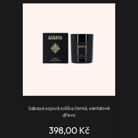
Sabaya sojová svíčka černá, santalové
dřevo
398,00 Kč