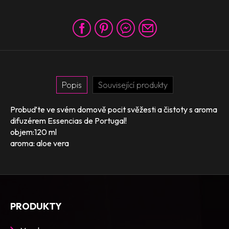
Popis
Související produkty
Probuďte ve svém domově pocit svěžesti a čistoty s aroma
difuzérem Essencias de Portugal!
objem:120 ml
aroma: aloe vera
PRODUKTY