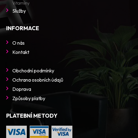
Vitamíny
Služby
INFORMACE
O nás
Kontakt
Obchodní podmínky
Ochrana osobních údajů
Doprava
Způsoby platby
PLATEBNÍ METODY