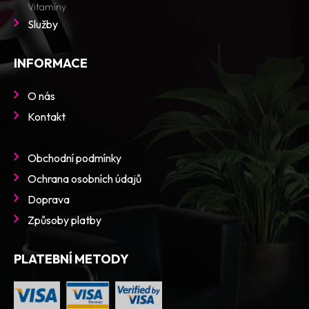
Vitamíny
Služby
INFORMACE
O nás
Kontakt
Obchodní podmínky
Ochrana osobních údajů
Doprava
Způsoby platby
PLATEBNÍ METODY