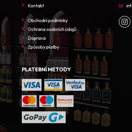
Kontakt
in
Obchodní podmínky
Ochrana osobních údajů
Doprava
Způsoby platby
PLATEBNÍ METODY