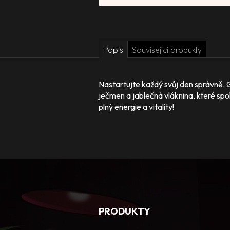
Popis
Související produkty
Nastartujte každý svůj den správně. 
ječmen a jablečná vláknina, které spo
plný energie a vitality!
PRODUKTY