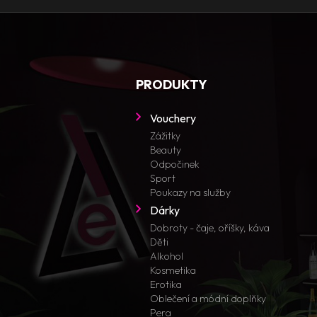
PRODUKTY
Vouchery
Zážitky
Beauty
Odpočinek
Sport
Poukazy na služby
Dárky
Dobroty - čaje, oříšky, káva
Děti
Alkohol
Kosmetika
Erotika
Oblečení a módní doplňky
Pera