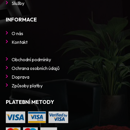
Služby
INFORMACE
O nás
Kontakt
Obchodní podmínky
Ochrana osobních údajů
Doprava
Způsoby platby
PLATEBNÍ METODY