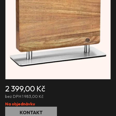
2 399,00 Kč
bez DPH 1 983,00 Kč
Na objednávku
KONTAKT