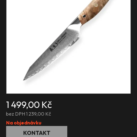
1 499,00 Kč
bez DPH 1 239,00 Kč
Na objednávku
KONTAKT