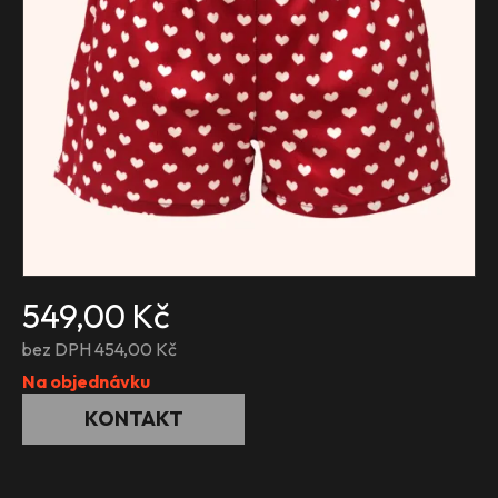
549,00 Kč
bez DPH 454,00 Kč
Na objednávku
KONTAKT