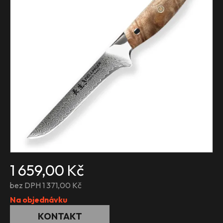
1 659,00 Kč
bez DPH 1 371,00 Kč
Na objednávku
KONTAKT