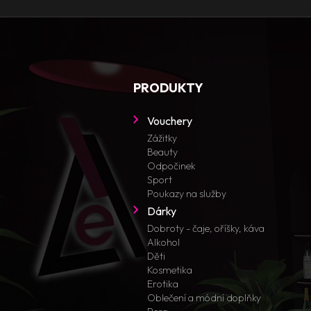
PRODUKTY
Vouchery
Zážitky
Beauty
Odpočinek
Sport
Poukazy na služby
Dárky
Dobroty - čaje, oříšky, káva
Alkohol
Děti
Kosmetika
Erotika
Oblečení a módní doplňky