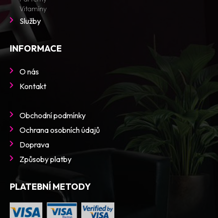
Vitamíny
Služby
INFORMACE
O nás
Kontakt
Obchodní podmínky
Ochrana osobních údajů
Doprava
Způsoby platby
PLATEBNÍ METODY