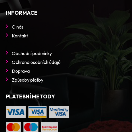
INFORMACE
O nás
Kontakt
Obchodní podmínky
Ochrana osobních údajů
Doprava
Způsoby platby
PLATEBNÍ METODY