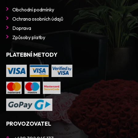
Obchodní podmínky
Ochrana osobních údajů
Doprava
Způsoby platby
PLATEBNÍ METODY
PROVOZOVATEL