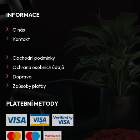
INFORMACE
O nás
Kontakt
Obchodní podmínky
Ochrana osobních údajů
Doprava
Způsoby platby
PLATEBNÍ METODY