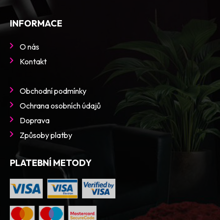
INFORMACE
O nás
Kontakt
Obchodní podmínky
Ochrana osobních údajů
Doprava
Způsoby platby
PLATEBNÍ METODY