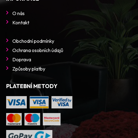
O nás
Kontakt
Obchodní podmínky
Ochrana osobních údajů
Doprava
Způsoby platby
PLATEBNÍ METODY