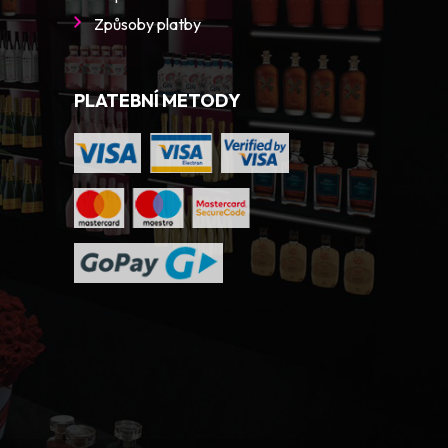
Způsoby platby
PLATEBNÍ METODY