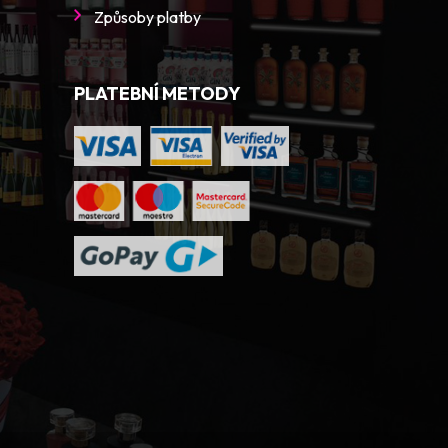
Způsoby platby
PLATEBNÍ METODY