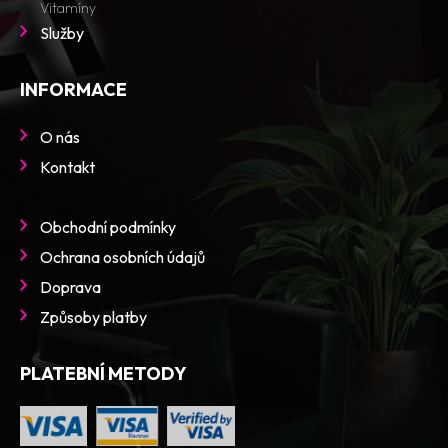
Vitamíny
Služby
INFORMACE
O nás
Kontakt
Obchodní podmínky
Ochrana osobních údajů
Doprava
Způsoby platby
PLATEBNÍ METODY